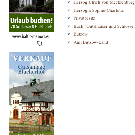
Herzog Ulrich von Mecklenburg
Herzogin Sophie-Charlotte
Privatbesitz
Buch "Gutshäuser und Schlösser
Bützow
Amt Bützow-Land