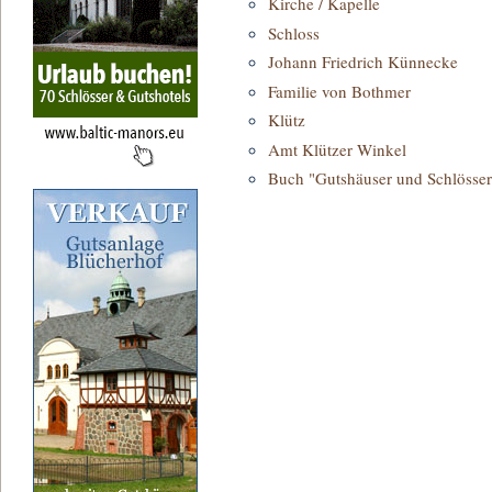
Kirche / Kapelle
Schloss
Johann Friedrich Künnecke
Familie von Bothmer
Klütz
Amt Klützer Winkel
Buch "Gutshäuser und Schlösser