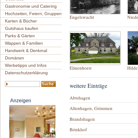
Gastronomie und Catering
Hochzeiten, Feiern, Gruppen
Engelswacht
Niede
Karten & Bücher
Gutshaus kaufen
Parks & Gärten
Wappen & Familien
Handwerk & Denkmal
Domänen
Werbetipps und Infos
Elmenhorst
Datenschutzerklärung
weitere Einträge
Abtshagen
Anzeigen
Altenhagen, Grimmen
Brandshagen
Brinkhof