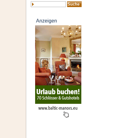
Anzeigen