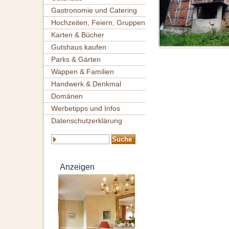
Gastronomie und Catering
Hochzeiten, Feiern, Gruppen
Karten & Bücher
Gutshaus kaufen
Parks & Gärten
Wappen & Familien
Handwerk & Denkmal
Domänen
Werbetipps und Infos
Datenschutzerklärung
Anzeigen