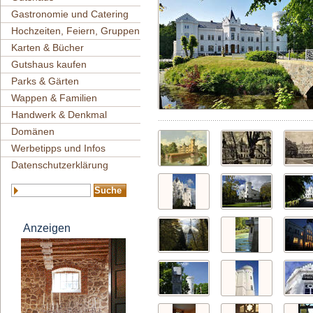
Gastronomie und Catering
Hochzeiten, Feiern, Gruppen
Karten & Bücher
Gutshaus kaufen
Parks & Gärten
Wappen & Familien
Handwerk & Denkmal
Domänen
Werbetipps und Infos
Datenschutzerklärung
Anzeigen