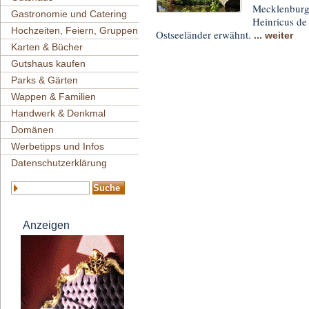
Mecklenburg 
Gastronomie und Catering
Heinricus de
Hochzeiten, Feiern, Gruppen
Ostseeländer erwähnt.
... weiter
Karten & Bücher
Gutshaus kaufen
Parks & Gärten
Wappen & Familien
Handwerk & Denkmal
Domänen
Werbetipps und Infos
Datenschutzerklärung
Anzeigen