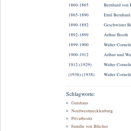
1860-1865
Bernhard von 
1865-1890
Emil Bernhard 
1890-1892
Geschwister B
1892-1899
Arthur Booth
1899-1900
Walter Corneli
1900-1912
Arthur und Wal
1912-(1929)
Walter Corneli
(1936)-(1938)
Walter Corneli
Schlagworte:
Gutshaus
Nordwestmecklenburg
Privatbesitz
Familie von Blücher