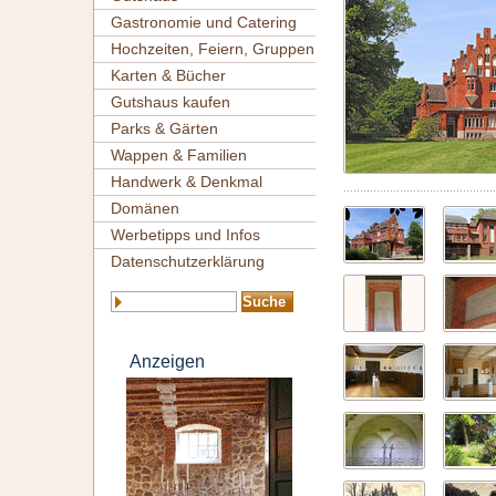
Gastronomie und Catering
Hochzeiten, Feiern, Gruppen
Karten & Bücher
Gutshaus kaufen
Parks & Gärten
Wappen & Familien
Handwerk & Denkmal
Domänen
Werbetipps und Infos
Datenschutzerklärung
Anzeigen