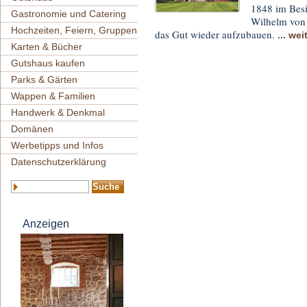
1848 im Besi
Gastronomie und Catering
Wilhelm von 
Hochzeiten, Feiern, Gruppen
das Gut wieder aufzubauen.
... wei
Karten & Bücher
Gutshaus kaufen
Parks & Gärten
Wappen & Familien
Handwerk & Denkmal
Domänen
Werbetipps und Infos
Datenschutzerklärung
Anzeigen