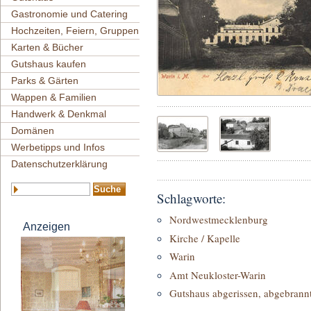
Gastronomie und Catering
Hochzeiten, Feiern, Gruppen
Karten & Bücher
Gutshaus kaufen
Parks & Gärten
Wappen & Familien
Handwerk & Denkmal
Domänen
Werbetipps und Infos
Datenschutzerklärung
Schlagworte:
Nordwestmecklenburg
Anzeigen
Kirche / Kapelle
Warin
Amt Neukloster-Warin
Gutshaus abgerissen, abgebrannt