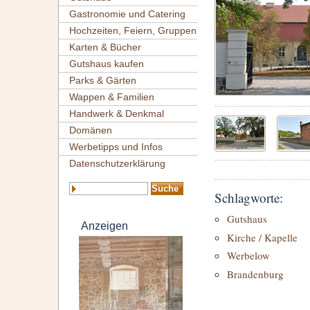
Gastronomie und Catering
Hochzeiten, Feiern, Gruppen
Karten & Bücher
Gutshaus kaufen
Parks & Gärten
Wappen & Familien
Handwerk & Denkmal
Domänen
Werbetipps und Infos
Datenschutzerklärung
Schlagworte:
Gutshaus
Anzeigen
Kirche / Kapelle
Werbelow
Brandenburg