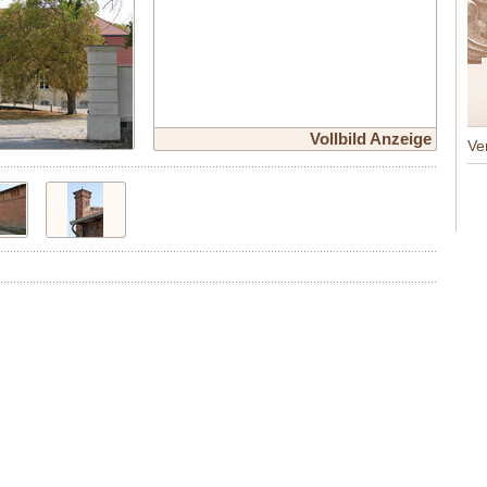
Vollbild Anzeige
Ve