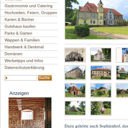
Gastronomie und Catering
Hochzeiten, Feiern, Gruppen
Karten & Bücher
Gutshaus kaufen
Parks & Gärten
Wappen & Familien
Handwerk & Denkmal
Domänen
Werbetipps und Infos
Datenschutzerklärung
Anzeigen
Dazu gehörte auch Sophienhof, das