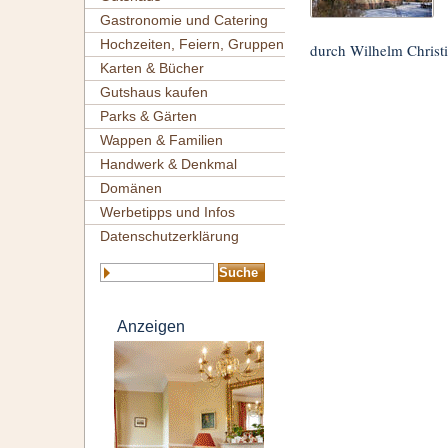
Gastronomie und Catering
Hochzeiten, Feiern, Gruppen
durch Wilhelm Christ
Karten & Bücher
Gutshaus kaufen
Parks & Gärten
Wappen & Familien
Handwerk & Denkmal
Domänen
Werbetipps und Infos
Datenschutzerklärung
Anzeigen