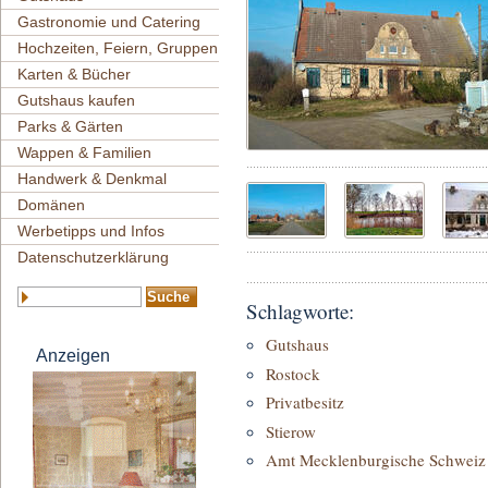
Gastronomie und Catering
Hochzeiten, Feiern, Gruppen
Karten & Bücher
Gutshaus kaufen
Parks & Gärten
Wappen & Familien
Handwerk & Denkmal
Domänen
Werbetipps und Infos
Datenschutzerklärung
Schlagworte:
Gutshaus
Anzeigen
Rostock
Privatbesitz
Stierow
Amt Mecklenburgische Schweiz