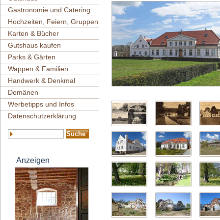
Gastronomie und Catering
Hochzeiten, Feiern, Gruppen
Karten & Bücher
Gutshaus kaufen
Parks & Gärten
Wappen & Familien
Handwerk & Denkmal
Domänen
Werbetipps und Infos
Datenschutzerklärung
Anzeigen