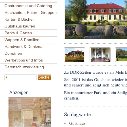
Gastronomie und Catering
Hochzeiten, Feiern, Gruppen
Karten & Bücher
Gutshaus kaufen
Parks & Gärten
Wappen & Familien
Handwerk & Denkmal
Domänen
Werbetipps und Infos
Datenschutzerklärung
Zu DDR-Zeiten wurde es als Mehrf
Seit 2001 ist das Gutshaus wieder i
und saniert und zeigt sich heute wie
Ein renaturierter Park und ein Sta
Anzeigen
erhalten.
Schlagworte:
Gutshaus