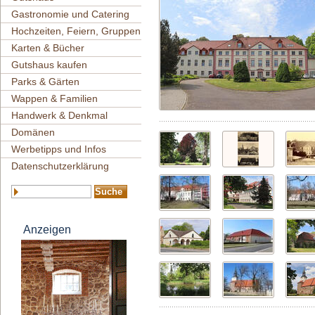
Gastronomie und Catering
Hochzeiten, Feiern, Gruppen
Karten & Bücher
Gutshaus kaufen
Parks & Gärten
Wappen & Familien
Handwerk & Denkmal
Domänen
Werbetipps und Infos
Datenschutzerklärung
Anzeigen