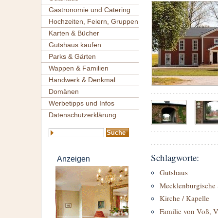
Gastronomie und Catering
Hochzeiten, Feiern, Gruppen
Karten & Bücher
Gutshaus kaufen
Parks & Gärten
Wappen & Familien
Handwerk & Denkmal
Domänen
Werbetipps und Infos
Datenschutzerklärung
Schlagworte:
Anzeigen
Gutshaus
Mecklenburgische 
Kirche / Kapelle
Familie von Voß, V