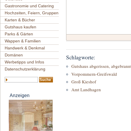
Gastronomie und Catering
Hochzeiten, Feiern, Gruppen
Karten & Bücher
Gutshaus kaufen
Parks & Gärten
Wappen & Familien
Handwerk & Denkmal
Domänen
Schlagworte:
Werbetipps und Infos
Gutshaus abgerissen, abgebrannt
Datenschutzerklärung
Vorpommern-Greifswald
Groß Kieshof
Amt Landhagen
Anzeigen