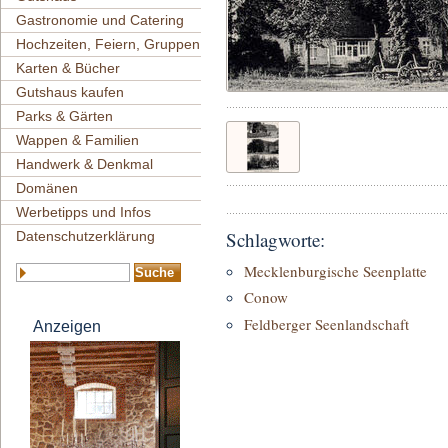
Gastronomie und Catering
Hochzeiten, Feiern, Gruppen
Karten & Bücher
Gutshaus kaufen
Parks & Gärten
Wappen & Familien
Handwerk & Denkmal
Domänen
Werbetipps und Infos
Schlagworte:
Datenschutzerklärung
Mecklenburgische Seenplatte
Conow
Feldberger Seenlandschaft
Anzeigen