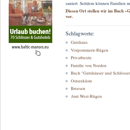
saniert. Seitdem können Familien m
Diesen Ort stellen wir im Buch »
vor.
Schlagworte:
Gutshaus
Vorpommern-Rügen
Privatbesitz
Familie von Norden
Buch "Gutshäuser und Schlösser
Ostseeküste
Breesen
Amt West-Rügen