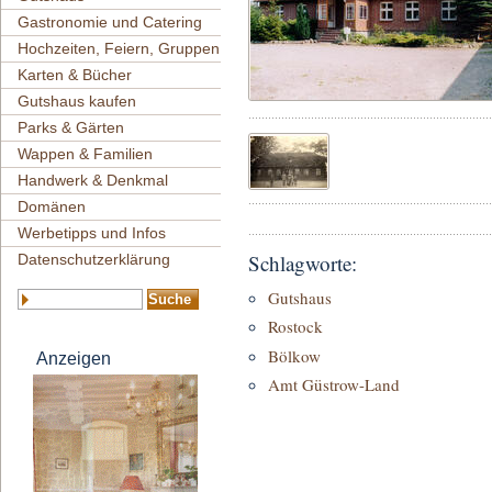
Gastronomie und Catering
Hochzeiten, Feiern, Gruppen
Karten & Bücher
Gutshaus kaufen
Parks & Gärten
Wappen & Familien
Handwerk & Denkmal
Domänen
Werbetipps und Infos
Schlagworte:
Datenschutzerklärung
Gutshaus
Rostock
Bölkow
Anzeigen
Amt Güstrow-Land