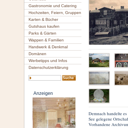
Gastronomie und Catering
Hochzeiten, Feiern, Gruppen
Karten & Bücher
Gutshaus kaufen
Parks & Gärten
Wappen & Familien
Handwerk & Denkmal
Domänen
Werbetipps und Infos
Datenschutzerklärung
Anzeigen
Demnach handelte es 
See gelegene Ortschaf
Vorhandene Archivunte