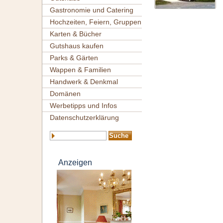
Gastronomie und Catering
Hochzeiten, Feiern, Gruppen
Karten & Bücher
Gutshaus kaufen
Parks & Gärten
Wappen & Familien
Handwerk & Denkmal
Domänen
Werbetipps und Infos
Datenschutzerklärung
Anzeigen