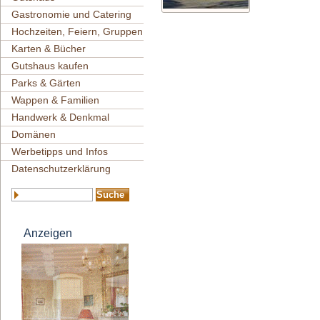
Gastronomie und Catering
Hochzeiten, Feiern, Gruppen
Karten & Bücher
Gutshaus kaufen
Parks & Gärten
Wappen & Familien
Handwerk & Denkmal
Domänen
Werbetipps und Infos
Datenschutzerklärung
Anzeigen