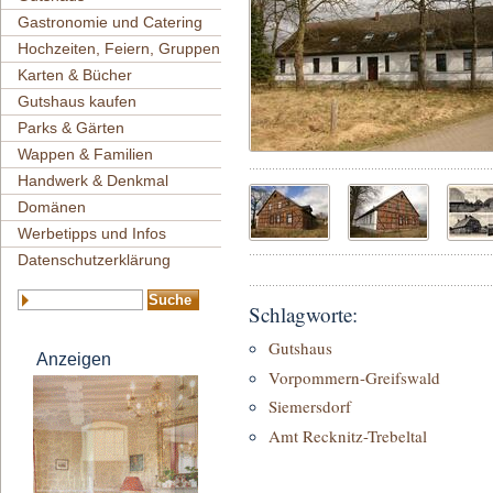
Gastronomie und Catering
Hochzeiten, Feiern, Gruppen
Karten & Bücher
Gutshaus kaufen
Parks & Gärten
Wappen & Familien
Handwerk & Denkmal
Domänen
Werbetipps und Infos
Datenschutzerklärung
Schlagworte:
Gutshaus
Anzeigen
Vorpommern-Greifswald
Siemersdorf
Amt Recknitz-Trebeltal