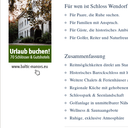
Für wen ist Schloss Wendorf 
Für Paare, die Ruhe suchen.
Für Familien mit Anspruch.
Für Gäste, die historisches Ambi
Für Golfer, Reiter und Naturfreu
Zusammenfassung
Reitmöglichkeiten direkt am Sta
Historisches Barockschloss mit 
Weitere Chalets & Ferienhäuser
Regionale Küche mit gehobene
Schlosspark & Seenlandschaft
Golfanlage in unmittelbarer Näh
Wellness & Saunaangebote
Ruhige, exklusive Atmosphäre